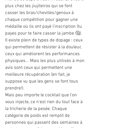
plus chez les jiujiteiros qui se font 
casser les bras/chevilles/genoux à 
chaque compétition pour gagner une 
médaille où ils ont payé l'inscription (tu 
payes pour te faire casser la jambe 🤔). 
Il existe plein de types de dopage : ceux 
qui permettent de résister à la douleur, 
ceux qui améliorent les performances 
physiques... Mais les plus utilisés à mon 
avis sont ceux qui permettent une 
meilleure récupération (en fait, je 
suppose vu que les gens se font tous 
prendre!).
Mais peu importe le cocktail que l'on 
vous injecte, ce n'est rien du tout face à 
la tricherie de la pesée. Chaque 
catégorie de poids est remplit de 
personnes qui passent des semaines à 