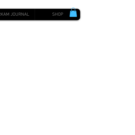
RKAM JOURNAL
SHOP