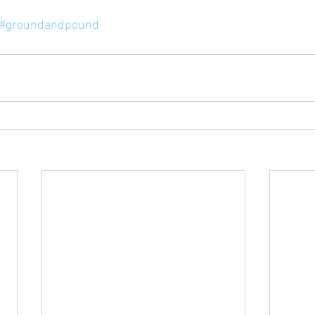
#groundandpound