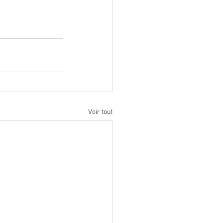
Voir tout